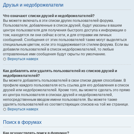
Друзья и недоброжелатели
Что означают списки друзей и недоброжелателей?
Вы можете включать в эти списки других пользователей форума.
Пользователи, добавленные в список друзей, будут указаны в вашем
центре пользователя для получения быстрого доступа к информации о
том, находятся ли они сейчас в сети, и для отправки им личных
сообщений. Сообщения от этих пользователей также могут выделяться
специальным цветом, если это поддерживается стилем форума. Если вы
добавили пользователей в список недоброжелателей, то любые
отправленные ими сообщения будут скрыты по умолчанию.
Вернуться наверх
Как добавлять или удалять пользователей из списков друзей и
недоброжелателей?
Вы можете добавлять пользователей в свои списки двумя способами. В
профиле каждого пользователя есть ссылка для его добавления в список
друзей или недоброжелателей. Кроме того, вы можете сделать это прямо
из центра пользователя в списках друзей и недоброжелателей,
непосредственным вводом имени пользователя. Вы можете также
удалять пользователей из соответствующих списков на той же странице.
Вернуться наверх
Поиск в форумах
Как осуществлять поиск в форумах?