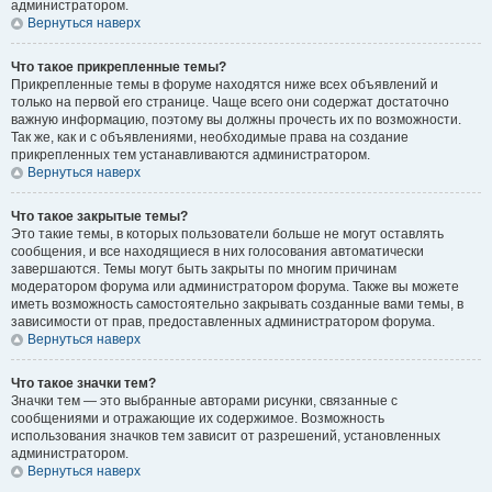
администратором.
Вернуться наверх
Что такое прикрепленные темы?
Прикрепленные темы в форуме находятся ниже всех объявлений и
только на первой его странице. Чаще всего они содержат достаточно
важную информацию, поэтому вы должны прочесть их по возможности.
Так же, как и с объявлениями, необходимые права на создание
прикрепленных тем устанавливаются администратором.
Вернуться наверх
Что такое закрытые темы?
Это такие темы, в которых пользователи больше не могут оставлять
сообщения, и все находящиеся в них голосования автоматически
завершаются. Темы могут быть закрыты по многим причинам
модератором форума или администратором форума. Также вы можете
иметь возможность самостоятельно закрывать созданные вами темы, в
зависимости от прав, предоставленных администратором форума.
Вернуться наверх
Что такое значки тем?
Значки тем — это выбранные авторами рисунки, связанные с
сообщениями и отражающие их содержимое. Возможность
использования значков тем зависит от разрешений, установленных
администратором.
Вернуться наверх