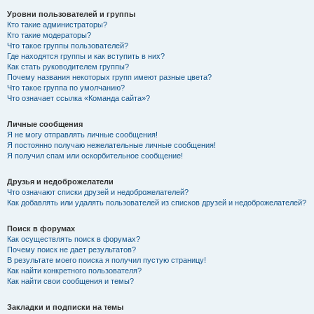
Уровни пользователей и группы
Кто такие администраторы?
Кто такие модераторы?
Что такое группы пользователей?
Где находятся группы и как вступить в них?
Как стать руководителем группы?
Почему названия некоторых групп имеют разные цвета?
Что такое группа по умолчанию?
Что означает ссылка «Команда сайта»?
Личные сообщения
Я не могу отправлять личные сообщения!
Я постоянно получаю нежелательные личные сообщения!
Я получил спам или оскорбительное сообщение!
Друзья и недоброжелатели
Что означают списки друзей и недоброжелателей?
Как добавлять или удалять пользователей из списков друзей и недоброжелателей?
Поиск в форумах
Как осуществлять поиск в форумах?
Почему поиск не дает результатов?
В результате моего поиска я получил пустую страницу!
Как найти конкретного пользователя?
Как найти свои сообщения и темы?
Закладки и подписки на темы