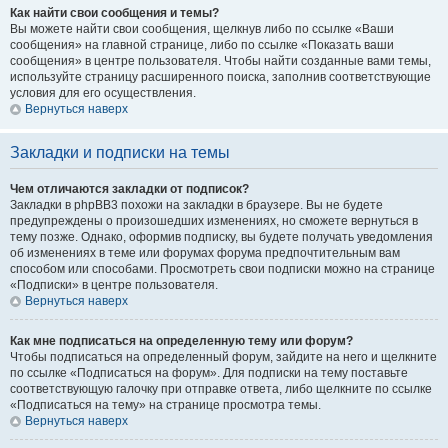
Как найти свои сообщения и темы?
Вы можете найти свои сообщения, щелкнув либо по ссылке «Ваши
сообщения» на главной странице, либо по ссылке «Показать ваши
сообщения» в центре пользователя. Чтобы найти созданные вами темы,
используйте страницу расширенного поиска, заполнив соответствующие
условия для его осуществления.
Вернуться наверх
Закладки и подписки на темы
Чем отличаются закладки от подписок?
Закладки в phpBB3 похожи на закладки в браузере. Вы не будете
предупреждены о произошедших изменениях, но сможете вернуться в
тему позже. Однако, оформив подписку, вы будете получать уведомления
об изменениях в теме или форумах форума предпочтительным вам
способом или способами. Просмотреть свои подписки можно на странице
«Подписки» в центре пользователя.
Вернуться наверх
Как мне подписаться на определенную тему или форум?
Чтобы подписаться на определенный форум, зайдите на него и щелкните
по ссылке «Подписаться на форум». Для подписки на тему поставьте
соответствующую галочку при отправке ответа, либо щелкните по ссылке
«Подписаться на тему» на странице просмотра темы.
Вернуться наверх