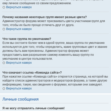
ему личное сообщение со своим предложением.
Вернуться наверх
Почему названия некоторых групп имеют разные цвета?
Администратор форума может присваивать цвета участникам групп для
того, чтобы их было проще отличать друг от друга.
Вернуться наверх
Что такое группа по умолчанию?
Если вы состоите более чем в одной группе, ваша группа по умолчанию
используется для того, чтобы определить, какие групповые цвет и звание
должны быть вам присвоены. Администратор форума может
предоставить вам разрешение самому изменять вашу группу по
умолчанию в центре пользователя.
Вернуться наверх
Что означает ссылка «Команда сайта»?
При нажатии ссылки «Команда сайта» откроется страница, на которой вы
найдете список администраторов и модераторов форума, а также другую
информацию, такую, как сведения о форумах, которыми они заведуют.
Вернуться наверх
Личные сообщения
Я не могу отправлять личные сообщения!