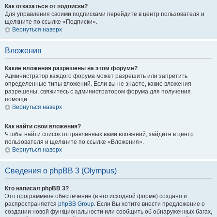
Как отказаться от подписки?
Для управления своими подписками перейдите в центр пользователя и
щелкните по ссылке «Подписки».
Вернуться наверх
Вложения
Какие вложения разрешены на этом форуме?
Администратор каждого форума может разрешить или запретить
определенные типы вложений. Если вы не знаете, какие вложения
разрешены, свяжитесь с администратором форума для получения
помощи.
Вернуться наверх
Как найти свои вложения?
Чтобы найти список отправленных вами вложений, зайдите в центр
пользователя и щелкните по ссылке «Вложения».
Вернуться наверх
Сведения о phpBB 3 (Olympus)
Кто написал phpBB 3?
Это программное обеспечение (в его исходной форме) создано и
распространяется
phpBB Group
. Если Вы хотите внести предложение о
создании новой функциональности или сообщить об обнаруженных багах,