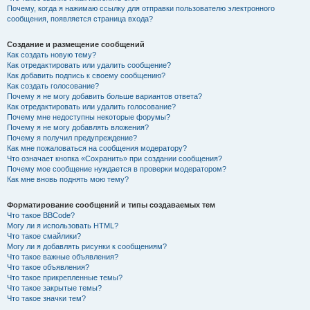
Почему, когда я нажимаю ссылку для отправки пользователю электронного
сообщения, появляется страница входа?
Создание и размещение сообщений
Как создать новую тему?
Как отредактировать или удалить сообщение?
Как добавить подпись к своему сообщению?
Как создать голосование?
Почему я не могу добавить больше вариантов ответа?
Как отредактировать или удалить голосование?
Почему мне недоступны некоторые форумы?
Почему я не могу добавлять вложения?
Почему я получил предупреждение?
Как мне пожаловаться на сообщения модератору?
Что означает кнопка «Сохранить» при создании сообщения?
Почему мое сообщение нуждается в проверки модератором?
Как мне вновь поднять мою тему?
Форматирование сообщений и типы создаваемых тем
Что такое BBCode?
Могу ли я использовать HTML?
Что такое смайлики?
Могу ли я добавлять рисунки к сообщениям?
Что такое важные объявления?
Что такое объявления?
Что такое прикрепленные темы?
Что такое закрытые темы?
Что такое значки тем?