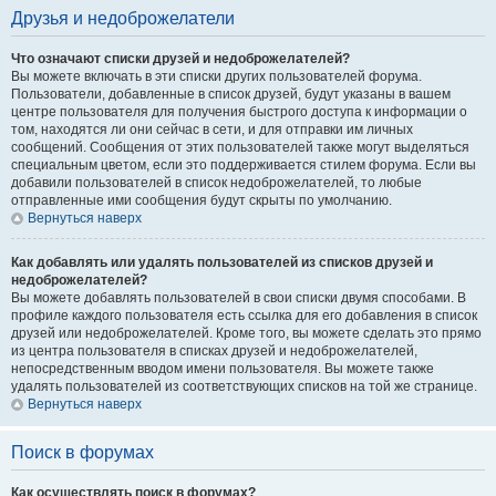
Друзья и недоброжелатели
Что означают списки друзей и недоброжелателей?
Вы можете включать в эти списки других пользователей форума.
Пользователи, добавленные в список друзей, будут указаны в вашем
центре пользователя для получения быстрого доступа к информации о
том, находятся ли они сейчас в сети, и для отправки им личных
сообщений. Сообщения от этих пользователей также могут выделяться
специальным цветом, если это поддерживается стилем форума. Если вы
добавили пользователей в список недоброжелателей, то любые
отправленные ими сообщения будут скрыты по умолчанию.
Вернуться наверх
Как добавлять или удалять пользователей из списков друзей и
недоброжелателей?
Вы можете добавлять пользователей в свои списки двумя способами. В
профиле каждого пользователя есть ссылка для его добавления в список
друзей или недоброжелателей. Кроме того, вы можете сделать это прямо
из центра пользователя в списках друзей и недоброжелателей,
непосредственным вводом имени пользователя. Вы можете также
удалять пользователей из соответствующих списков на той же странице.
Вернуться наверх
Поиск в форумах
Как осуществлять поиск в форумах?