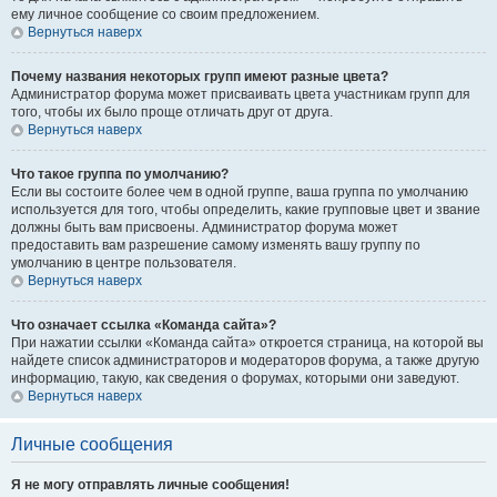
ему личное сообщение со своим предложением.
Вернуться наверх
Почему названия некоторых групп имеют разные цвета?
Администратор форума может присваивать цвета участникам групп для
того, чтобы их было проще отличать друг от друга.
Вернуться наверх
Что такое группа по умолчанию?
Если вы состоите более чем в одной группе, ваша группа по умолчанию
используется для того, чтобы определить, какие групповые цвет и звание
должны быть вам присвоены. Администратор форума может
предоставить вам разрешение самому изменять вашу группу по
умолчанию в центре пользователя.
Вернуться наверх
Что означает ссылка «Команда сайта»?
При нажатии ссылки «Команда сайта» откроется страница, на которой вы
найдете список администраторов и модераторов форума, а также другую
информацию, такую, как сведения о форумах, которыми они заведуют.
Вернуться наверх
Личные сообщения
Я не могу отправлять личные сообщения!