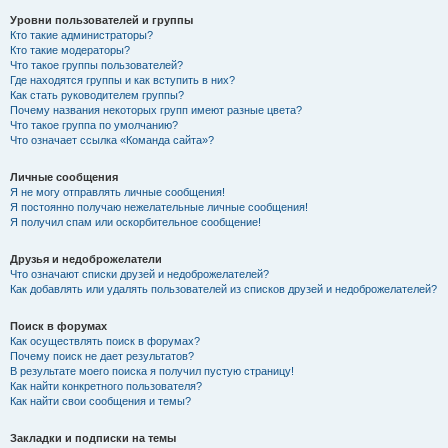
Уровни пользователей и группы
Кто такие администраторы?
Кто такие модераторы?
Что такое группы пользователей?
Где находятся группы и как вступить в них?
Как стать руководителем группы?
Почему названия некоторых групп имеют разные цвета?
Что такое группа по умолчанию?
Что означает ссылка «Команда сайта»?
Личные сообщения
Я не могу отправлять личные сообщения!
Я постоянно получаю нежелательные личные сообщения!
Я получил спам или оскорбительное сообщение!
Друзья и недоброжелатели
Что означают списки друзей и недоброжелателей?
Как добавлять или удалять пользователей из списков друзей и недоброжелателей?
Поиск в форумах
Как осуществлять поиск в форумах?
Почему поиск не дает результатов?
В результате моего поиска я получил пустую страницу!
Как найти конкретного пользователя?
Как найти свои сообщения и темы?
Закладки и подписки на темы