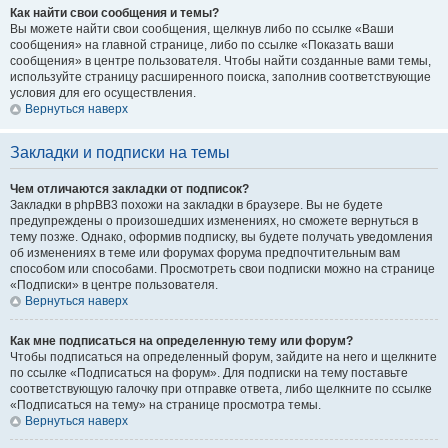
Как найти свои сообщения и темы?
Вы можете найти свои сообщения, щелкнув либо по ссылке «Ваши
сообщения» на главной странице, либо по ссылке «Показать ваши
сообщения» в центре пользователя. Чтобы найти созданные вами темы,
используйте страницу расширенного поиска, заполнив соответствующие
условия для его осуществления.
Вернуться наверх
Закладки и подписки на темы
Чем отличаются закладки от подписок?
Закладки в phpBB3 похожи на закладки в браузере. Вы не будете
предупреждены о произошедших изменениях, но сможете вернуться в
тему позже. Однако, оформив подписку, вы будете получать уведомления
об изменениях в теме или форумах форума предпочтительным вам
способом или способами. Просмотреть свои подписки можно на странице
«Подписки» в центре пользователя.
Вернуться наверх
Как мне подписаться на определенную тему или форум?
Чтобы подписаться на определенный форум, зайдите на него и щелкните
по ссылке «Подписаться на форум». Для подписки на тему поставьте
соответствующую галочку при отправке ответа, либо щелкните по ссылке
«Подписаться на тему» на странице просмотра темы.
Вернуться наверх