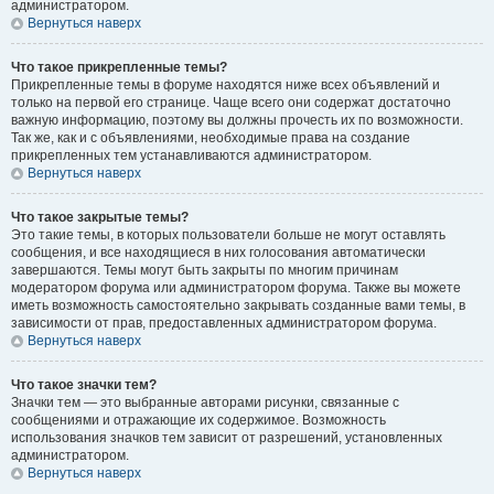
администратором.
Вернуться наверх
Что такое прикрепленные темы?
Прикрепленные темы в форуме находятся ниже всех объявлений и
только на первой его странице. Чаще всего они содержат достаточно
важную информацию, поэтому вы должны прочесть их по возможности.
Так же, как и с объявлениями, необходимые права на создание
прикрепленных тем устанавливаются администратором.
Вернуться наверх
Что такое закрытые темы?
Это такие темы, в которых пользователи больше не могут оставлять
сообщения, и все находящиеся в них голосования автоматически
завершаются. Темы могут быть закрыты по многим причинам
модератором форума или администратором форума. Также вы можете
иметь возможность самостоятельно закрывать созданные вами темы, в
зависимости от прав, предоставленных администратором форума.
Вернуться наверх
Что такое значки тем?
Значки тем — это выбранные авторами рисунки, связанные с
сообщениями и отражающие их содержимое. Возможность
использования значков тем зависит от разрешений, установленных
администратором.
Вернуться наверх