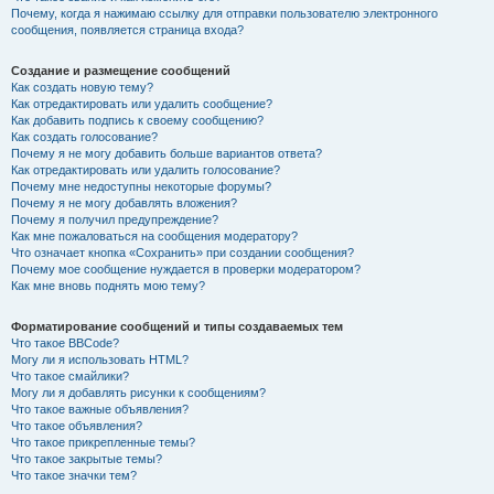
Почему, когда я нажимаю ссылку для отправки пользователю электронного
сообщения, появляется страница входа?
Создание и размещение сообщений
Как создать новую тему?
Как отредактировать или удалить сообщение?
Как добавить подпись к своему сообщению?
Как создать голосование?
Почему я не могу добавить больше вариантов ответа?
Как отредактировать или удалить голосование?
Почему мне недоступны некоторые форумы?
Почему я не могу добавлять вложения?
Почему я получил предупреждение?
Как мне пожаловаться на сообщения модератору?
Что означает кнопка «Сохранить» при создании сообщения?
Почему мое сообщение нуждается в проверки модератором?
Как мне вновь поднять мою тему?
Форматирование сообщений и типы создаваемых тем
Что такое BBCode?
Могу ли я использовать HTML?
Что такое смайлики?
Могу ли я добавлять рисунки к сообщениям?
Что такое важные объявления?
Что такое объявления?
Что такое прикрепленные темы?
Что такое закрытые темы?
Что такое значки тем?