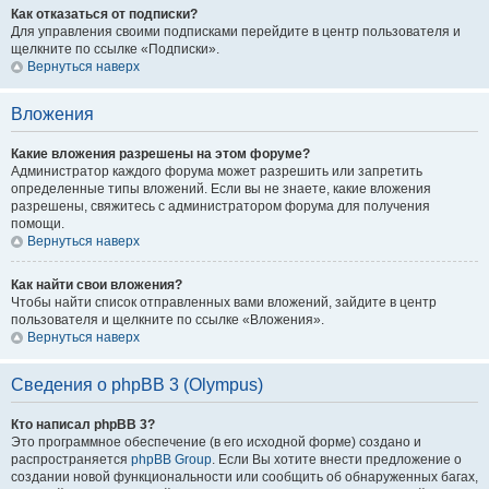
Как отказаться от подписки?
Для управления своими подписками перейдите в центр пользователя и
щелкните по ссылке «Подписки».
Вернуться наверх
Вложения
Какие вложения разрешены на этом форуме?
Администратор каждого форума может разрешить или запретить
определенные типы вложений. Если вы не знаете, какие вложения
разрешены, свяжитесь с администратором форума для получения
помощи.
Вернуться наверх
Как найти свои вложения?
Чтобы найти список отправленных вами вложений, зайдите в центр
пользователя и щелкните по ссылке «Вложения».
Вернуться наверх
Сведения о phpBB 3 (Olympus)
Кто написал phpBB 3?
Это программное обеспечение (в его исходной форме) создано и
распространяется
phpBB Group
. Если Вы хотите внести предложение о
создании новой функциональности или сообщить об обнаруженных багах,