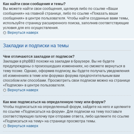
Как найти свои сообщения и темы?
Вы можете найти свои сообщения, щелкнув либо по ссылке «Ваши
сообщения» на главной странице, либо по ссылке «Показать ваши
сообщения» в центре пользователя. Чтобы найти созданные вами темы,
используйте страницу расширенного поиска, заполнив соответствующие
условия для его осуществления.
Вернуться наверх
Закладки и подписки на темы
Чем отличаются закладки от подписок?
Закладки в phpBB3 похожи на закладки в браузере. Вы не будете
предупреждены о произошедших изменениях, но сможете вернуться в
тему позже. Однако, оформив подписку, вы будете получать уведомления
об изменениях в теме или форумах форума предпочтительным вам
способом или способами. Просмотреть свои подписки можно на странице
«Подписки» в центре пользователя.
Вернуться наверх
Как мне подписаться на определенную тему или форум?
Чтобы подписаться на определенный форум, зайдите на него и щелкните
по ссылке «Подписаться на форум». Для подписки на тему поставьте
соответствующую галочку при отправке ответа, либо щелкните по ссылке
«Подписаться на тему» на странице просмотра темы.
Вернуться наверх