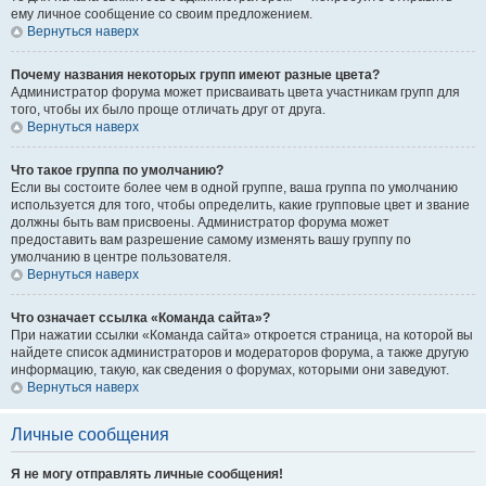
ему личное сообщение со своим предложением.
Вернуться наверх
Почему названия некоторых групп имеют разные цвета?
Администратор форума может присваивать цвета участникам групп для
того, чтобы их было проще отличать друг от друга.
Вернуться наверх
Что такое группа по умолчанию?
Если вы состоите более чем в одной группе, ваша группа по умолчанию
используется для того, чтобы определить, какие групповые цвет и звание
должны быть вам присвоены. Администратор форума может
предоставить вам разрешение самому изменять вашу группу по
умолчанию в центре пользователя.
Вернуться наверх
Что означает ссылка «Команда сайта»?
При нажатии ссылки «Команда сайта» откроется страница, на которой вы
найдете список администраторов и модераторов форума, а также другую
информацию, такую, как сведения о форумах, которыми они заведуют.
Вернуться наверх
Личные сообщения
Я не могу отправлять личные сообщения!