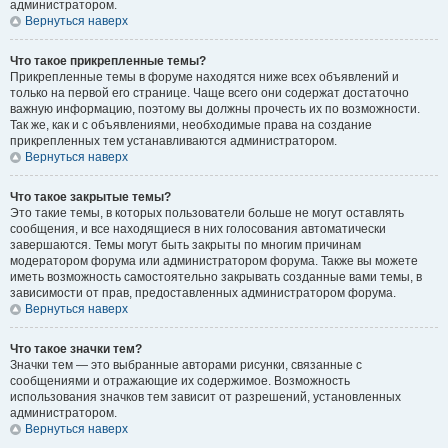
администратором.
Вернуться наверх
Что такое прикрепленные темы?
Прикрепленные темы в форуме находятся ниже всех объявлений и
только на первой его странице. Чаще всего они содержат достаточно
важную информацию, поэтому вы должны прочесть их по возможности.
Так же, как и с объявлениями, необходимые права на создание
прикрепленных тем устанавливаются администратором.
Вернуться наверх
Что такое закрытые темы?
Это такие темы, в которых пользователи больше не могут оставлять
сообщения, и все находящиеся в них голосования автоматически
завершаются. Темы могут быть закрыты по многим причинам
модератором форума или администратором форума. Также вы можете
иметь возможность самостоятельно закрывать созданные вами темы, в
зависимости от прав, предоставленных администратором форума.
Вернуться наверх
Что такое значки тем?
Значки тем — это выбранные авторами рисунки, связанные с
сообщениями и отражающие их содержимое. Возможность
использования значков тем зависит от разрешений, установленных
администратором.
Вернуться наверх