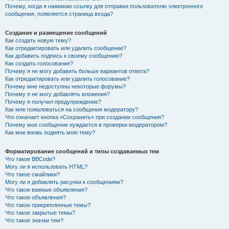
Почему, когда я нажимаю ссылку для отправки пользователю электронного
сообщения, появляется страница входа?
Создание и размещение сообщений
Как создать новую тему?
Как отредактировать или удалить сообщение?
Как добавить подпись к своему сообщению?
Как создать голосование?
Почему я не могу добавить больше вариантов ответа?
Как отредактировать или удалить голосование?
Почему мне недоступны некоторые форумы?
Почему я не могу добавлять вложения?
Почему я получил предупреждение?
Как мне пожаловаться на сообщения модератору?
Что означает кнопка «Сохранить» при создании сообщения?
Почему мое сообщение нуждается в проверки модератором?
Как мне вновь поднять мою тему?
Форматирование сообщений и типы создаваемых тем
Что такое BBCode?
Могу ли я использовать HTML?
Что такое смайлики?
Могу ли я добавлять рисунки к сообщениям?
Что такое важные объявления?
Что такое объявления?
Что такое прикрепленные темы?
Что такое закрытые темы?
Что такое значки тем?