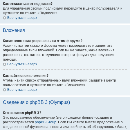
Как отказаться от подписки?
Для управления своими подписками перейдите в центр пользователя и
щелкните по ссылке «Подписки».
Вернуться наверх
Вложения
Какие вложения разрешены на этом форуме?
Администратор каждого форума может разрешить или запретить
определенные типы вложений. Если вы не знаете, какие вложения
разрешены, свяжитесь с администратором форума для получения
помощи.
Вернуться наверх
Как найти свои вложения?
Чтобы найти список отправленных вами вложений, зайдите в центр
пользователя и щелкните по ссылке «Вложения».
Вернуться наверх
Сведения о phpBB 3 (Olympus)
Кто написал phpBB 3?
Это программное обеспечение (в его исходной форме) создано и
распространяется
phpBB Group
. Если Вы хотите внести предложение о
создании новой функциональности или сообщить об обнаруженных багах,