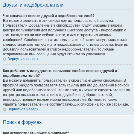
Друзья и недоброжелатели
Что означают списки друзей и недоброжелателей?
Вы можете включать в эти списки других пользователей форума.
Пользователи, добавленные в список друзей, будут указаны в вашем
центре пользователя для получения быстрого доступа к информации о
том, находятся ли они сейчас в сети, и для отправки им личных
сообщений. Сообщения от этих пользователей также могут выделяться
специальным цветом, если это поддерживается стилем форума. Если вы
добавили пользователей в список недоброжелателей, то любые
отправленные ими сообщения будут скрыты по умолчанию.
Вернуться наверх
Как добавлять или удалять пользователей из списков друзей и
недоброжелателей?
Вы можете добавлять пользователей в свои списки двумя способами. В
профиле каждого пользователя есть ссылка для его добавления в список
друзей или недоброжелателей. Кроме того, вы можете сделать это прямо
из центра пользователя в списках друзей и недоброжелателей,
непосредственным вводом имени пользователя. Вы можете также
удалять пользователей из соответствующих списков на той же странице.
Вернуться наверх
Поиск в форумах
Как осуществлять поиск в форумах?