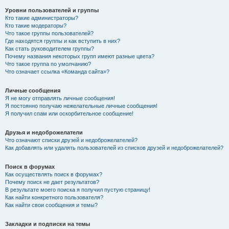
Уровни пользователей и группы
Кто такие администраторы?
Кто такие модераторы?
Что такое группы пользователей?
Где находятся группы и как вступить в них?
Как стать руководителем группы?
Почему названия некоторых групп имеют разные цвета?
Что такое группа по умолчанию?
Что означает ссылка «Команда сайта»?
Личные сообщения
Я не могу отправлять личные сообщения!
Я постоянно получаю нежелательные личные сообщения!
Я получил спам или оскорбительное сообщение!
Друзья и недоброжелатели
Что означают списки друзей и недоброжелателей?
Как добавлять или удалять пользователей из списков друзей и недоброжелателей?
Поиск в форумах
Как осуществлять поиск в форумах?
Почему поиск не дает результатов?
В результате моего поиска я получил пустую страницу!
Как найти конкретного пользователя?
Как найти свои сообщения и темы?
Закладки и подписки на темы