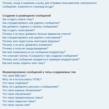
Почему, когда я нажимаю ссылку для отправки пользователю электронного
сообщения, появляется страница входа?
Создание и размещение сообщений
Как создать новую тему?
Как отредактировать или удалить сообщение?
Как добавить подпись к своему сообщению?
Как создать голосование?
Почему я не могу добавить больше вариантов ответа?
Как отредактировать или удалить голосование?
Почему мне недоступны некоторые форумы?
Почему я не могу добавлять вложения?
Почему я получил предупреждение?
Как мне пожаловаться на сообщения модератору?
Что означает кнопка «Сохранить» при создании сообщения?
Почему мое сообщение нуждается в проверки модератором?
Как мне вновь поднять мою тему?
Форматирование сообщений и типы создаваемых тем
Что такое BBCode?
Могу ли я использовать HTML?
Что такое смайлики?
Могу ли я добавлять рисунки к сообщениям?
Что такое важные объявления?
Что такое объявления?
Что такое прикрепленные темы?
Что такое закрытые темы?
Что такое значки тем?