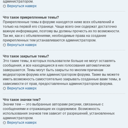
администратором.
Вернуться наверх
Что такое прикрепленные темы?
Прикрепленные темы в форуме находятся ниже всех объявлений и
только на первой его странице. Чаще всего они содержат достаточно
важную информацию, поэтому вы должны прочесть их по возможности.
Так же, как и с объявлениями, необходимые права на создание
прикрепленных тем устанавливаются администратором.
Вернуться наверх
Что такое закрытые темы?
Это такие темы, в которых пользователи больше не могут оставлять
сообщения, и все находящиеся в них голосования автоматически
завершаются. Темы могут быть закрыты по многим причинам
модератором форума или администратором форума. Также вы можете
иметь возможность самостоятельно закрывать созданные вами темы, в
зависимости от прав, предоставленных администратором форума.
Вернуться наверх
Что такое значки тем?
Значки тем — это выбранные авторами рисунки, связанные с
сообщениями и отражающие их содержимое. Возможность
использования значков тем зависит от разрешений, установленных
администратором.
Вернуться наверх