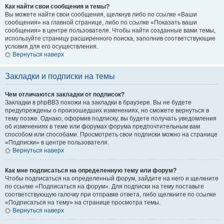
Как найти свои сообщения и темы?
Вы можете найти свои сообщения, щелкнув либо по ссылке «Ваши
сообщения» на главной странице, либо по ссылке «Показать ваши
сообщения» в центре пользователя. Чтобы найти созданные вами темы,
используйте страницу расширенного поиска, заполнив соответствующие
условия для его осуществления.
Вернуться наверх
Закладки и подписки на темы
Чем отличаются закладки от подписок?
Закладки в phpBB3 похожи на закладки в браузере. Вы не будете
предупреждены о произошедших изменениях, но сможете вернуться в
тему позже. Однако, оформив подписку, вы будете получать уведомления
об изменениях в теме или форумах форума предпочтительным вам
способом или способами. Просмотреть свои подписки можно на странице
«Подписки» в центре пользователя.
Вернуться наверх
Как мне подписаться на определенную тему или форум?
Чтобы подписаться на определенный форум, зайдите на него и щелкните
по ссылке «Подписаться на форум». Для подписки на тему поставьте
соответствующую галочку при отправке ответа, либо щелкните по ссылке
«Подписаться на тему» на странице просмотра темы.
Вернуться наверх