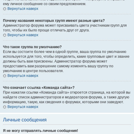
ему личное сообщение со своим предложением.
Вернуться наверх
Почему названия некоторых групп имеют разные цвета?
Администратор форума может присваивать цвета участникам групп для
того, чтобы их было проще отличать друг от друга.
Вернуться наверх
Что такое группа по умолчанию?
Если вы состоите более чем в одной группе, ваша группа по умолчанию
используется для того, чтобы определить, какие групповые цвет и звание
должны быть вам присвоены. Администратор форума может
предоставить вам разрешение самому изменять вашу группу по
умолчанию в центре пользователя.
Вернуться наверх
Что означает ссылка «Команда сайта»?
При нажатии ссылки «Команда сайта» откроется страница, на которой вы
найдете список администраторов и модераторов форума, а также другую
информацию, такую, как сведения о форумах, которыми они заведуют.
Вернуться наверх
Личные сообщения
Я не могу отправлять личные сообщения!