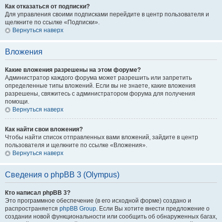
Как отказаться от подписки?
Для управления своими подписками перейдите в центр пользователя и
щелкните по ссылке «Подписки».
Вернуться наверх
Вложения
Какие вложения разрешены на этом форуме?
Администратор каждого форума может разрешить или запретить
определенные типы вложений. Если вы не знаете, какие вложения
разрешены, свяжитесь с администратором форума для получения
помощи.
Вернуться наверх
Как найти свои вложения?
Чтобы найти список отправленных вами вложений, зайдите в центр
пользователя и щелкните по ссылке «Вложения».
Вернуться наверх
Сведения о phpBB 3 (Olympus)
Кто написал phpBB 3?
Это программное обеспечение (в его исходной форме) создано и
распространяется
phpBB Group
. Если Вы хотите внести предложение о
создании новой функциональности или сообщить об обнаруженных багах,