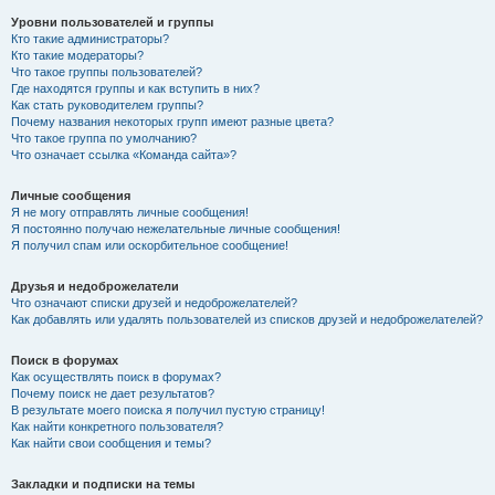
Уровни пользователей и группы
Кто такие администраторы?
Кто такие модераторы?
Что такое группы пользователей?
Где находятся группы и как вступить в них?
Как стать руководителем группы?
Почему названия некоторых групп имеют разные цвета?
Что такое группа по умолчанию?
Что означает ссылка «Команда сайта»?
Личные сообщения
Я не могу отправлять личные сообщения!
Я постоянно получаю нежелательные личные сообщения!
Я получил спам или оскорбительное сообщение!
Друзья и недоброжелатели
Что означают списки друзей и недоброжелателей?
Как добавлять или удалять пользователей из списков друзей и недоброжелателей?
Поиск в форумах
Как осуществлять поиск в форумах?
Почему поиск не дает результатов?
В результате моего поиска я получил пустую страницу!
Как найти конкретного пользователя?
Как найти свои сообщения и темы?
Закладки и подписки на темы