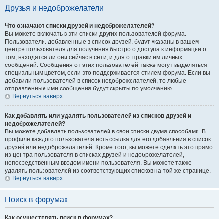
Друзья и недоброжелатели
Что означают списки друзей и недоброжелателей?
Вы можете включать в эти списки других пользователей форума.
Пользователи, добавленные в список друзей, будут указаны в вашем
центре пользователя для получения быстрого доступа к информации о
том, находятся ли они сейчас в сети, и для отправки им личных
сообщений. Сообщения от этих пользователей также могут выделяться
специальным цветом, если это поддерживается стилем форума. Если вы
добавили пользователей в список недоброжелателей, то любые
отправленные ими сообщения будут скрыты по умолчанию.
Вернуться наверх
Как добавлять или удалять пользователей из списков друзей и
недоброжелателей?
Вы можете добавлять пользователей в свои списки двумя способами. В
профиле каждого пользователя есть ссылка для его добавления в список
друзей или недоброжелателей. Кроме того, вы можете сделать это прямо
из центра пользователя в списках друзей и недоброжелателей,
непосредственным вводом имени пользователя. Вы можете также
удалять пользователей из соответствующих списков на той же странице.
Вернуться наверх
Поиск в форумах
Как осуществлять поиск в форумах?