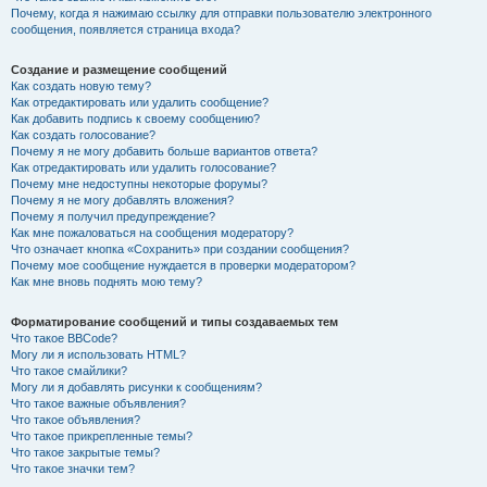
Почему, когда я нажимаю ссылку для отправки пользователю электронного
сообщения, появляется страница входа?
Создание и размещение сообщений
Как создать новую тему?
Как отредактировать или удалить сообщение?
Как добавить подпись к своему сообщению?
Как создать голосование?
Почему я не могу добавить больше вариантов ответа?
Как отредактировать или удалить голосование?
Почему мне недоступны некоторые форумы?
Почему я не могу добавлять вложения?
Почему я получил предупреждение?
Как мне пожаловаться на сообщения модератору?
Что означает кнопка «Сохранить» при создании сообщения?
Почему мое сообщение нуждается в проверки модератором?
Как мне вновь поднять мою тему?
Форматирование сообщений и типы создаваемых тем
Что такое BBCode?
Могу ли я использовать HTML?
Что такое смайлики?
Могу ли я добавлять рисунки к сообщениям?
Что такое важные объявления?
Что такое объявления?
Что такое прикрепленные темы?
Что такое закрытые темы?
Что такое значки тем?