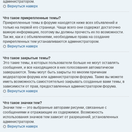
администратором.
Вернуться наверх
Что такое прикрепленные темы?
Прикрепленные темы в форуме находятся ниже всех объявлений и
только на первой его странице. Чаще всего они содержат достаточно
важную информацию, поэтому вы должны прочесть их по возможности.
Так же, как и с объявлениями, необходимые права на создание
прикрепленных тем устанавливаются администратором.
Вернуться наверх
Что такое закрытые темы?
Это такие темы, в которых пользователи больше не могут оставлять
сообщения, и все находящиеся в них голосования автоматически
завершаются. Темы могут быть закрыты по многим причинам
модератором форума или администратором форума. Также вы можете
иметь возможность самостоятельно закрывать созданные вами темы, в
зависимости от прав, предоставленных администратором форума.
Вернуться наверх
Что такое значки тем?
Значки тем — это выбранные авторами рисунки, связанные с
сообщениями и отражающие их содержимое. Возможность
использования значков тем зависит от разрешений, установленных
администратором.
Вернуться наверх