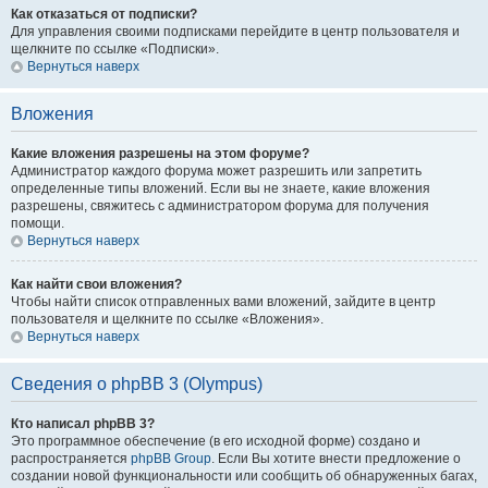
Как отказаться от подписки?
Для управления своими подписками перейдите в центр пользователя и
щелкните по ссылке «Подписки».
Вернуться наверх
Вложения
Какие вложения разрешены на этом форуме?
Администратор каждого форума может разрешить или запретить
определенные типы вложений. Если вы не знаете, какие вложения
разрешены, свяжитесь с администратором форума для получения
помощи.
Вернуться наверх
Как найти свои вложения?
Чтобы найти список отправленных вами вложений, зайдите в центр
пользователя и щелкните по ссылке «Вложения».
Вернуться наверх
Сведения о phpBB 3 (Olympus)
Кто написал phpBB 3?
Это программное обеспечение (в его исходной форме) создано и
распространяется
phpBB Group
. Если Вы хотите внести предложение о
создании новой функциональности или сообщить об обнаруженных багах,