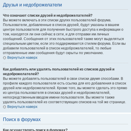
Друзья и недоброжелатели
Что означают списки друзей и недоброжелателей?
Вы можете включать в эти списки других пользователей форума.
Пользователи, добавленные в список друзей, будут указаны в вашем
центре пользователя для получения быстрого доступа к информации о
том, находятся ли они сейчас в сети, и для отправки им личных
сообщений. Сообщения от этих пользователей также могут выделяться
специальным цветом, если это поддерживается стилем форума. Если вы
добавили пользователей в список недоброжелателей, то любые
отправленные ими сообщения будут скрыты по умолчанию.
Вернуться наверх
Как добавлять или удалять пользователей из списков друзей и
недоброжелателей?
Вы можете добавлять пользователей в свои списки двумя способами. В
профиле каждого пользователя есть ссылка для его добавления в список
друзей или недоброжелателей. Кроме того, вы можете сделать это прямо
из центра пользователя в списках друзей и недоброжелателей,
непосредственным вводом имени пользователя. Вы можете также
удалять пользователей из соответствующих списков на той же странице.
Вернуться наверх
Поиск в форумах
Как осуществлять поиск в форумах?