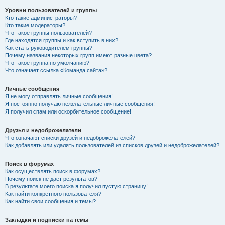
Уровни пользователей и группы
Кто такие администраторы?
Кто такие модераторы?
Что такое группы пользователей?
Где находятся группы и как вступить в них?
Как стать руководителем группы?
Почему названия некоторых групп имеют разные цвета?
Что такое группа по умолчанию?
Что означает ссылка «Команда сайта»?
Личные сообщения
Я не могу отправлять личные сообщения!
Я постоянно получаю нежелательные личные сообщения!
Я получил спам или оскорбительное сообщение!
Друзья и недоброжелатели
Что означают списки друзей и недоброжелателей?
Как добавлять или удалять пользователей из списков друзей и недоброжелателей?
Поиск в форумах
Как осуществлять поиск в форумах?
Почему поиск не дает результатов?
В результате моего поиска я получил пустую страницу!
Как найти конкретного пользователя?
Как найти свои сообщения и темы?
Закладки и подписки на темы