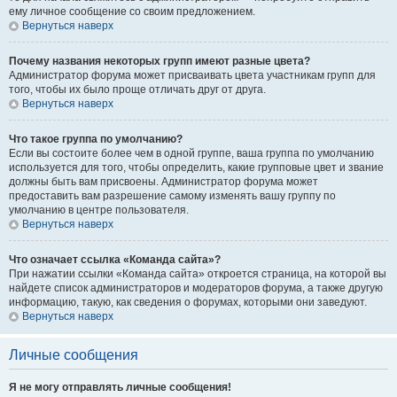
ему личное сообщение со своим предложением.
Вернуться наверх
Почему названия некоторых групп имеют разные цвета?
Администратор форума может присваивать цвета участникам групп для
того, чтобы их было проще отличать друг от друга.
Вернуться наверх
Что такое группа по умолчанию?
Если вы состоите более чем в одной группе, ваша группа по умолчанию
используется для того, чтобы определить, какие групповые цвет и звание
должны быть вам присвоены. Администратор форума может
предоставить вам разрешение самому изменять вашу группу по
умолчанию в центре пользователя.
Вернуться наверх
Что означает ссылка «Команда сайта»?
При нажатии ссылки «Команда сайта» откроется страница, на которой вы
найдете список администраторов и модераторов форума, а также другую
информацию, такую, как сведения о форумах, которыми они заведуют.
Вернуться наверх
Личные сообщения
Я не могу отправлять личные сообщения!