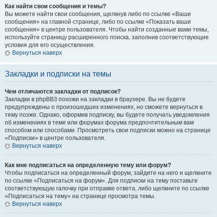
Как найти свои сообщения и темы?
Вы можете найти свои сообщения, щелкнув либо по ссылке «Ваши
сообщения» на главной странице, либо по ссылке «Показать ваши
сообщения» в центре пользователя. Чтобы найти созданные вами темы,
используйте страницу расширенного поиска, заполнив соответствующие
условия для его осуществления.
Вернуться наверх
Закладки и подписки на темы
Чем отличаются закладки от подписок?
Закладки в phpBB3 похожи на закладки в браузере. Вы не будете
предупреждены о произошедших изменениях, но сможете вернуться в
тему позже. Однако, оформив подписку, вы будете получать уведомления
об изменениях в теме или форумах форума предпочтительным вам
способом или способами. Просмотреть свои подписки можно на странице
«Подписки» в центре пользователя.
Вернуться наверх
Как мне подписаться на определенную тему или форум?
Чтобы подписаться на определенный форум, зайдите на него и щелкните
по ссылке «Подписаться на форум». Для подписки на тему поставьте
соответствующую галочку при отправке ответа, либо щелкните по ссылке
«Подписаться на тему» на странице просмотра темы.
Вернуться наверх