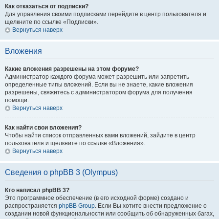
Как отказаться от подписки?
Для управления своими подписками перейдите в центр пользователя и
щелкните по ссылке «Подписки».
Вернуться наверх
Вложения
Какие вложения разрешены на этом форуме?
Администратор каждого форума может разрешить или запретить
определенные типы вложений. Если вы не знаете, какие вложения
разрешены, свяжитесь с администратором форума для получения
помощи.
Вернуться наверх
Как найти свои вложения?
Чтобы найти список отправленных вами вложений, зайдите в центр
пользователя и щелкните по ссылке «Вложения».
Вернуться наверх
Сведения о phpBB 3 (Olympus)
Кто написал phpBB 3?
Это программное обеспечение (в его исходной форме) создано и
распространяется
phpBB Group
. Если Вы хотите внести предложение о
создании новой функциональности или сообщить об обнаруженных багах,