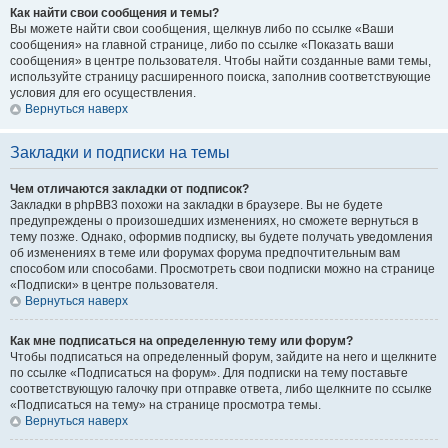
Как найти свои сообщения и темы?
Вы можете найти свои сообщения, щелкнув либо по ссылке «Ваши
сообщения» на главной странице, либо по ссылке «Показать ваши
сообщения» в центре пользователя. Чтобы найти созданные вами темы,
используйте страницу расширенного поиска, заполнив соответствующие
условия для его осуществления.
Вернуться наверх
Закладки и подписки на темы
Чем отличаются закладки от подписок?
Закладки в phpBB3 похожи на закладки в браузере. Вы не будете
предупреждены о произошедших изменениях, но сможете вернуться в
тему позже. Однако, оформив подписку, вы будете получать уведомления
об изменениях в теме или форумах форума предпочтительным вам
способом или способами. Просмотреть свои подписки можно на странице
«Подписки» в центре пользователя.
Вернуться наверх
Как мне подписаться на определенную тему или форум?
Чтобы подписаться на определенный форум, зайдите на него и щелкните
по ссылке «Подписаться на форум». Для подписки на тему поставьте
соответствующую галочку при отправке ответа, либо щелкните по ссылке
«Подписаться на тему» на странице просмотра темы.
Вернуться наверх