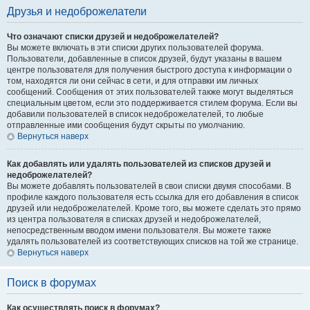
Друзья и недоброжелатели
Что означают списки друзей и недоброжелателей?
Вы можете включать в эти списки других пользователей форума.
Пользователи, добавленные в список друзей, будут указаны в вашем
центре пользователя для получения быстрого доступа к информации о
том, находятся ли они сейчас в сети, и для отправки им личных
сообщений. Сообщения от этих пользователей также могут выделяться
специальным цветом, если это поддерживается стилем форума. Если вы
добавили пользователей в список недоброжелателей, то любые
отправленные ими сообщения будут скрыты по умолчанию.
Вернуться наверх
Как добавлять или удалять пользователей из списков друзей и
недоброжелателей?
Вы можете добавлять пользователей в свои списки двумя способами. В
профиле каждого пользователя есть ссылка для его добавления в список
друзей или недоброжелателей. Кроме того, вы можете сделать это прямо
из центра пользователя в списках друзей и недоброжелателей,
непосредственным вводом имени пользователя. Вы можете также
удалять пользователей из соответствующих списков на той же странице.
Вернуться наверх
Поиск в форумах
Как осуществлять поиск в форумах?