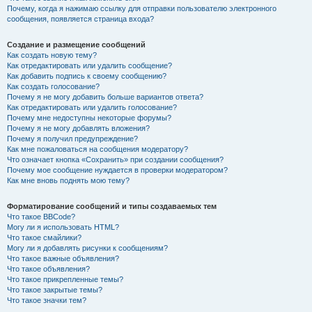
Почему, когда я нажимаю ссылку для отправки пользователю электронного
сообщения, появляется страница входа?
Создание и размещение сообщений
Как создать новую тему?
Как отредактировать или удалить сообщение?
Как добавить подпись к своему сообщению?
Как создать голосование?
Почему я не могу добавить больше вариантов ответа?
Как отредактировать или удалить голосование?
Почему мне недоступны некоторые форумы?
Почему я не могу добавлять вложения?
Почему я получил предупреждение?
Как мне пожаловаться на сообщения модератору?
Что означает кнопка «Сохранить» при создании сообщения?
Почему мое сообщение нуждается в проверки модератором?
Как мне вновь поднять мою тему?
Форматирование сообщений и типы создаваемых тем
Что такое BBCode?
Могу ли я использовать HTML?
Что такое смайлики?
Могу ли я добавлять рисунки к сообщениям?
Что такое важные объявления?
Что такое объявления?
Что такое прикрепленные темы?
Что такое закрытые темы?
Что такое значки тем?