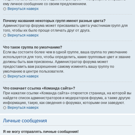
ему личное сообщение со своим предложением.
Вернуться наверх
Почему названия некоторых групп имеют разные цвета?
Администратор форума может присваивать цвета участникам групп для
того, чтобы их было проще отличать друг от друга.
Вернуться наверх
Что такое группа по умолчанию?
Если вы состоите более чем в одной группе, ваша группа по умолчанию
используется для того, чтобы определить, какие групповые цвет и звание
должны быть вам присвоены. Администратор форума может
предоставить вам разрешение самому изменять вашу группу по
умолчанию в центре пользователя.
Вернуться наверх
Что означает ссылка «Команда сайта»?
При нажатии ссылки «Команда сайта» откроется страница, на которой вы
найдете список администраторов и модераторов форума, а также другую
информацию, такую, как сведения о форумах, которыми они заведуют.
Вернуться наверх
Личные сообщения
Я не могу отправлять личные сообщения!