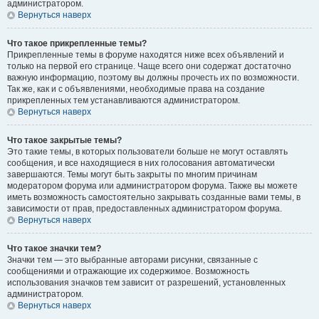
администратором.
Вернуться наверх
Что такое прикрепленные темы?
Прикрепленные темы в форуме находятся ниже всех объявлений и
только на первой его странице. Чаще всего они содержат достаточно
важную информацию, поэтому вы должны прочесть их по возможности.
Так же, как и с объявлениями, необходимые права на создание
прикрепленных тем устанавливаются администратором.
Вернуться наверх
Что такое закрытые темы?
Это такие темы, в которых пользователи больше не могут оставлять
сообщения, и все находящиеся в них голосования автоматически
завершаются. Темы могут быть закрыты по многим причинам
модератором форума или администратором форума. Также вы можете
иметь возможность самостоятельно закрывать созданные вами темы, в
зависимости от прав, предоставленных администратором форума.
Вернуться наверх
Что такое значки тем?
Значки тем — это выбранные авторами рисунки, связанные с
сообщениями и отражающие их содержимое. Возможность
использования значков тем зависит от разрешений, установленных
администратором.
Вернуться наверх