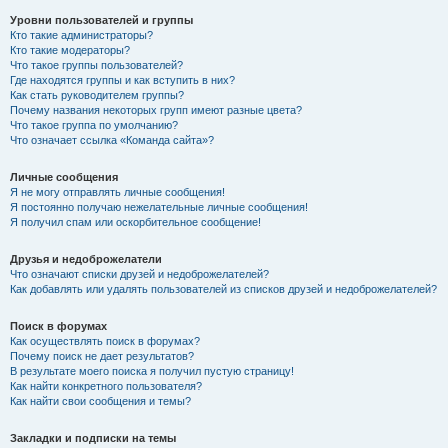
Уровни пользователей и группы
Кто такие администраторы?
Кто такие модераторы?
Что такое группы пользователей?
Где находятся группы и как вступить в них?
Как стать руководителем группы?
Почему названия некоторых групп имеют разные цвета?
Что такое группа по умолчанию?
Что означает ссылка «Команда сайта»?
Личные сообщения
Я не могу отправлять личные сообщения!
Я постоянно получаю нежелательные личные сообщения!
Я получил спам или оскорбительное сообщение!
Друзья и недоброжелатели
Что означают списки друзей и недоброжелателей?
Как добавлять или удалять пользователей из списков друзей и недоброжелателей?
Поиск в форумах
Как осуществлять поиск в форумах?
Почему поиск не дает результатов?
В результате моего поиска я получил пустую страницу!
Как найти конкретного пользователя?
Как найти свои сообщения и темы?
Закладки и подписки на темы