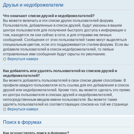
Друзья и недоброжелатели
Что означают списки друзей и недоброжелателей?
Вы можете включать в эти списки других пользователей форума.
Пользователи, добавленные в список друзей, будут указаны в вашем
центре пользователя для получения быстрого доступа к информации о
том, находятся ли они сейчас в сети, и для отправки им личных
сообщений. Сообщения от этих пользователей также могут выделяться
специальным цветом, если это поддерживается стилем форума. Если вы
добавили пользователей в список недоброжелателей, то любые
отправленные ими сообщения будут скрыты по умолчанию.
Вернуться наверх
Как добавлять или удалять пользователей из списков друзей и
недоброжелателей?
Вы можете добавлять пользователей в свои списки двумя способами. В
профиле каждого пользователя есть ссылка для его добавления в список
друзей или недоброжелателей. Кроме того, вы можете сделать это прямо
из центра пользователя в списках друзей и недоброжелателей,
непосредственным вводом имени пользователя. Вы можете также
удалять пользователей из соответствующих списков на той же странице.
Вернуться наверх
Поиск в форумах
Как осуществлять поиск в форумах?