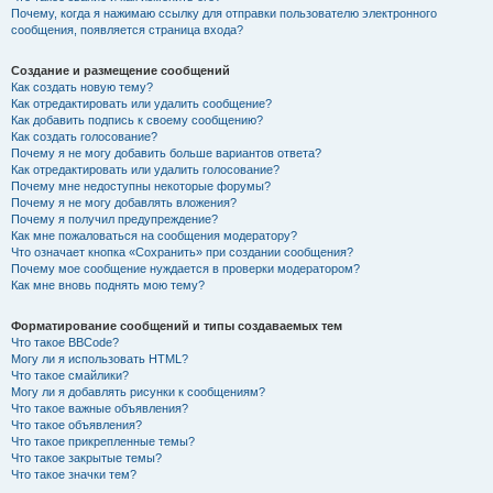
Почему, когда я нажимаю ссылку для отправки пользователю электронного
сообщения, появляется страница входа?
Создание и размещение сообщений
Как создать новую тему?
Как отредактировать или удалить сообщение?
Как добавить подпись к своему сообщению?
Как создать голосование?
Почему я не могу добавить больше вариантов ответа?
Как отредактировать или удалить голосование?
Почему мне недоступны некоторые форумы?
Почему я не могу добавлять вложения?
Почему я получил предупреждение?
Как мне пожаловаться на сообщения модератору?
Что означает кнопка «Сохранить» при создании сообщения?
Почему мое сообщение нуждается в проверки модератором?
Как мне вновь поднять мою тему?
Форматирование сообщений и типы создаваемых тем
Что такое BBCode?
Могу ли я использовать HTML?
Что такое смайлики?
Могу ли я добавлять рисунки к сообщениям?
Что такое важные объявления?
Что такое объявления?
Что такое прикрепленные темы?
Что такое закрытые темы?
Что такое значки тем?