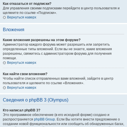
Как отказаться от подписки?
Для управления своими подписками перейдите в центр пользователя и
щелкните по ссылке «Подписки».
Вернуться наверх
Вложения
Какие вложения разрешены на этом форуме?
Администратор каждого форума может разрешить или запретить
определенные типы вложений. Если вы не знаете, какие вложения
разрешены, свяжитесь с администратором форума для получения
помощи.
Вернуться наверх
Как найти свои вложения?
Чтобы найти список отправленных вами вложений, зайдите в центр
пользователя и щелкните по ссылке «Вложения».
Вернуться наверх
Сведения о phpBB 3 (Olympus)
Кто написал phpBB 3?
Это программное обеспечение (в его исходной форме) создано и
распространяется
phpBB Group
. Если Вы хотите внести предложение о
создании новой функциональности или сообщить об обнаруженных багах,