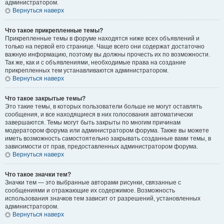
администратором.
Вернуться наверх
Что такое прикрепленные темы?
Прикрепленные темы в форуме находятся ниже всех объявлений и
только на первой его странице. Чаще всего они содержат достаточно
важную информацию, поэтому вы должны прочесть их по возможности.
Так же, как и с объявлениями, необходимые права на создание
прикрепленных тем устанавливаются администратором.
Вернуться наверх
Что такое закрытые темы?
Это такие темы, в которых пользователи больше не могут оставлять
сообщения, и все находящиеся в них голосования автоматически
завершаются. Темы могут быть закрыты по многим причинам
модератором форума или администратором форума. Также вы можете
иметь возможность самостоятельно закрывать созданные вами темы, в
зависимости от прав, предоставленных администратором форума.
Вернуться наверх
Что такое значки тем?
Значки тем — это выбранные авторами рисунки, связанные с
сообщениями и отражающие их содержимое. Возможность
использования значков тем зависит от разрешений, установленных
администратором.
Вернуться наверх