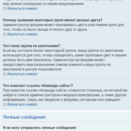
ему личное сообщение со своим предложением.
Вернуться наверх
Почему названия некоторых групп имеют разные цвета?
Администратор форума может присваивать цвета участникам групп для
того, чтобы их было проще отличать друг от друга.
Вернуться наверх
Что такое группа по умолчанию?
Если вы состоите более чем в одной группе, ваша группа по умолчанию
используется для того, чтобы определить, какие групповые цвет и звание
должны быть вам присвоены. Администратор форума может
предоставить вам разрешение самому изменять вашу группу по
умолчанию в центре пользователя.
Вернуться наверх
Что означает ссылка «Команда сайта»?
При нажатии ссылки «Команда сайта» откроется страница, на которой вы
найдете список администраторов и модераторов форума, а также другую
информацию, такую, как сведения о форумах, которыми они заведуют.
Вернуться наверх
Личные сообщения
Я не могу отправлять личные сообщения!