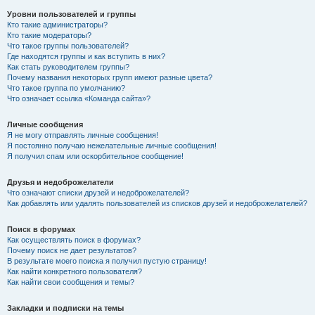
Уровни пользователей и группы
Кто такие администраторы?
Кто такие модераторы?
Что такое группы пользователей?
Где находятся группы и как вступить в них?
Как стать руководителем группы?
Почему названия некоторых групп имеют разные цвета?
Что такое группа по умолчанию?
Что означает ссылка «Команда сайта»?
Личные сообщения
Я не могу отправлять личные сообщения!
Я постоянно получаю нежелательные личные сообщения!
Я получил спам или оскорбительное сообщение!
Друзья и недоброжелатели
Что означают списки друзей и недоброжелателей?
Как добавлять или удалять пользователей из списков друзей и недоброжелателей?
Поиск в форумах
Как осуществлять поиск в форумах?
Почему поиск не дает результатов?
В результате моего поиска я получил пустую страницу!
Как найти конкретного пользователя?
Как найти свои сообщения и темы?
Закладки и подписки на темы