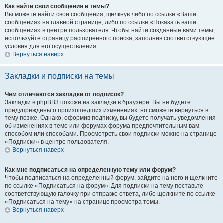
Как найти свои сообщения и темы?
Вы можете найти свои сообщения, щелкнув либо по ссылке «Ваши
сообщения» на главной странице, либо по ссылке «Показать ваши
сообщения» в центре пользователя. Чтобы найти созданные вами темы,
используйте страницу расширенного поиска, заполнив соответствующие
условия для его осуществления.
Вернуться наверх
Закладки и подписки на темы
Чем отличаются закладки от подписок?
Закладки в phpBB3 похожи на закладки в браузере. Вы не будете
предупреждены о произошедших изменениях, но сможете вернуться в
тему позже. Однако, оформив подписку, вы будете получать уведомления
об изменениях в теме или форумах форума предпочтительным вам
способом или способами. Просмотреть свои подписки можно на странице
«Подписки» в центре пользователя.
Вернуться наверх
Как мне подписаться на определенную тему или форум?
Чтобы подписаться на определенный форум, зайдите на него и щелкните
по ссылке «Подписаться на форум». Для подписки на тему поставьте
соответствующую галочку при отправке ответа, либо щелкните по ссылке
«Подписаться на тему» на странице просмотра темы.
Вернуться наверх